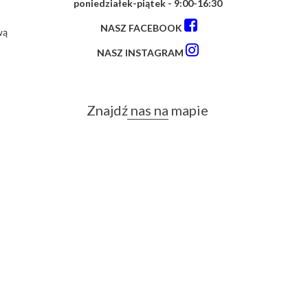
poniedziałek-piątek - 9:00-16:30
NASZ FACEBOOK
wą
NASZ INSTAGRAM
Znajdź nas na mapie